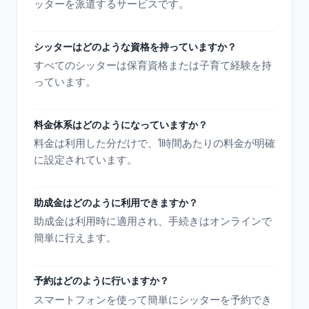
ッターを派遣するサービスです。
シッターはどのような資格を持っていますか？
すべてのシッターは保育資格または子育て経験を持
っています。
料金体系はどのようになっていますか？
料金は利用した分だけで、1時間あたりの料金が明確
に設定されています。
助成金はどのように利用できますか？
助成金は利用時に適用され、手続きはオンラインで
簡単に行えます。
予約はどのように行いますか？
スマートフォンを使って簡単にシッターを予約でき