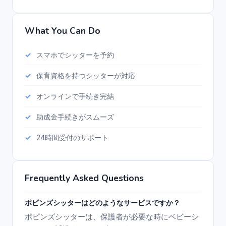
What You Can Do
スマホでシッターを予約
保育資格を持つシッターが対応
オンラインで手続き完結
助成金手続きがスムーズ
24時間受付のサポート
Frequently Asked Questions
ポピンズシッターはどのようなサービスですか？
ポピンズシッターは、保護者が必要な時にベビーシ