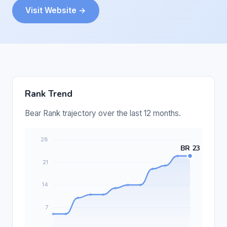
Visit Website →
Rank Trend
Bear Rank trajectory over the last 12 months.