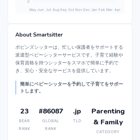
About Smartsitter
ポピンズシッターは、忙しい保護者をサポートする
派遣型ベビーシッターサービスです。子育て経験や
保育資格を持つシッターをスマホで簡単に予約で
き、安心・安全なサービスを提供しています。
簡単にベビーシッターを予約して子育てをサポー
トします。
23
#86087
.jp
Parenting
& Family
BEAR
GLOBAL
TLD
RANK
RANK
CATEGORY